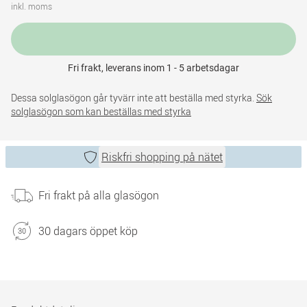
inkl. moms
Fri frakt, leverans inom 1 - 5 arbetsdagar
Dessa solglasögon går tyvärr inte att beställa med styrka.
Sök
solglasögon som kan beställas med styrka
Riskfri shopping på nätet
Fri frakt på alla glasögon
30 dagars öppet köp