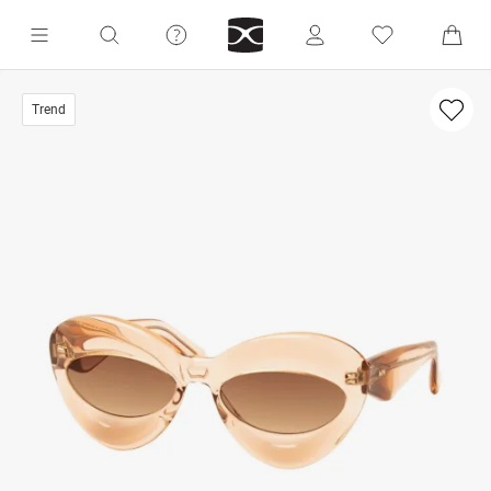
Trend