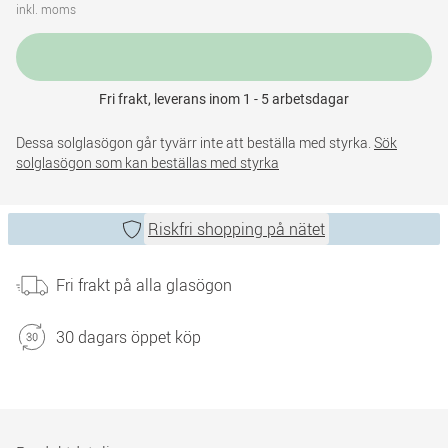
inkl. moms
Fri frakt, leverans inom 1 - 5 arbetsdagar
Dessa solglasögon går tyvärr inte att beställa med styrka.
Sök
solglasögon som kan beställas med styrka
Riskfri shopping på nätet
Fri frakt på alla glasögon
30 dagars öppet köp