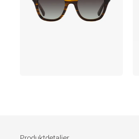
Produktdetaljer