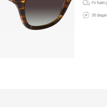
Fri frakt
30 dagar