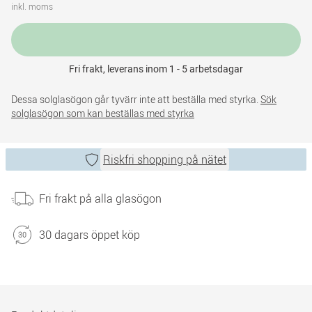
inkl. moms
Fri frakt, leverans inom 1 - 5 arbetsdagar
Dessa solglasögon går tyvärr inte att beställa med styrka.
Sök
solglasögon som kan beställas med styrka
Riskfri shopping på nätet
Fri frakt på alla glasögon
30 dagars öppet köp