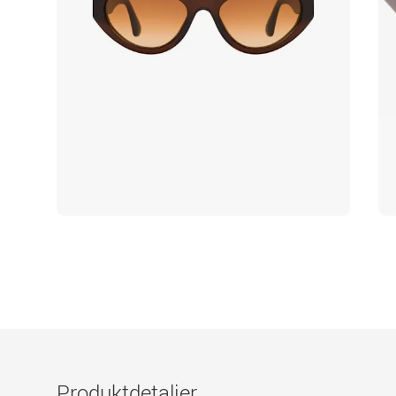
Produktdetaljer