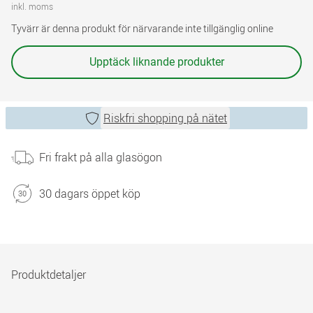
inkl. moms
Tyvärr är denna produkt för närvarande inte tillgänglig online
Upptäck liknande produkter
Riskfri shopping på nätet
Fri frakt på alla glasögon
30 dagars öppet köp
Produktdetaljer