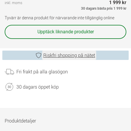
1 999 kr
inkl. moms
30 dagars bästa pris
1 999 kr
Tyvärr är denna produkt för närvarande inte tillgänglig online
Upptäck liknande produkter
Riskfri shopping på nätet
Fri frakt på alla glasögon
30 dagars öppet köp
Produktdetaljer