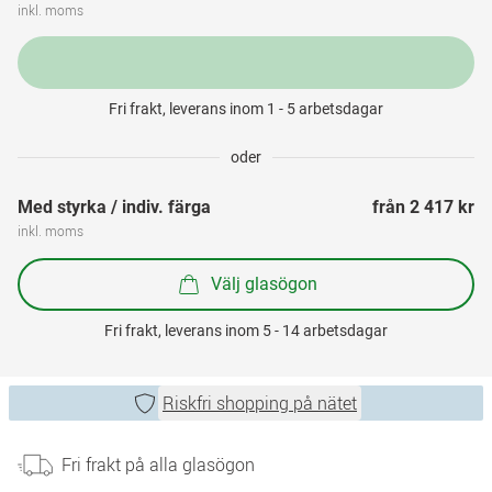
inkl. moms
Fri frakt, leverans inom 1 - 5 arbetsdagar
oder
Med styrka / indiv. färga
från 
2 417 kr
inkl. moms
Välj glasögon
Fri frakt, leverans inom 5 - 14 arbetsdagar
Riskfri shopping på nätet
Fri frakt på alla glasögon