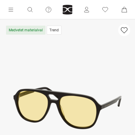
Medvetet materialval
Trend