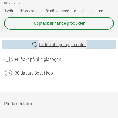
inkl. moms
Tyvärr är denna produkt för närvarande inte tillgänglig online
Upptäck liknande produkter
Riskfri shopping på nätet
Fri frakt på alla glasögon
30 dagars öppet köp
Produktdetaljer