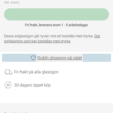
inkl. moms
Fri frakt, leverans inom 1 - 5 arbetsdagar
Dessa solglasögon går tyvärr inte att beställa med styrka.
Sök
solglasögon som kan beställas med styrka
Riskfri shopping på nätet
Fri frakt på alla glasögon
30 dagars öppet köp