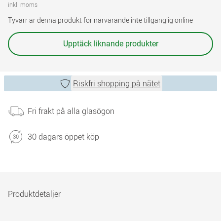
inkl. moms
Tyvärr är denna produkt för närvarande inte tillgänglig online
Upptäck liknande produkter
Riskfri shopping på nätet
Fri frakt på alla glasögon
30 dagars öppet köp
Produktdetaljer