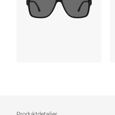
Produktdetaljer