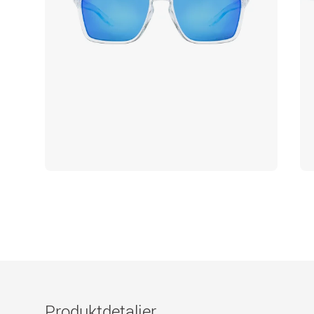
Produktdetaljer