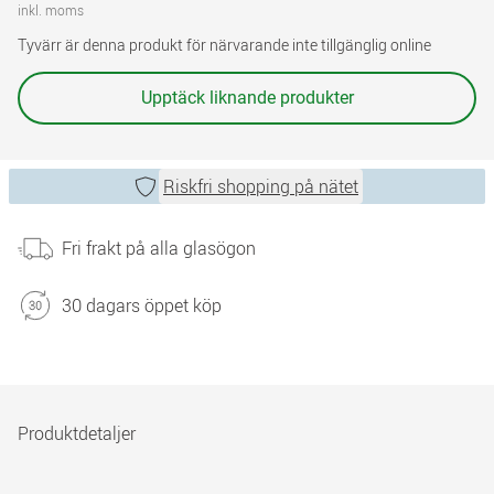
inkl. moms
Tyvärr är denna produkt för närvarande inte tillgänglig online
Upptäck liknande produkter
Riskfri shopping på nätet
Fri frakt på alla glasögon
30 dagars öppet köp
Produktdetaljer