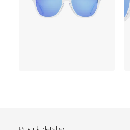
Produktdetaljer