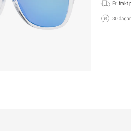
Fri frakt
30 dagar