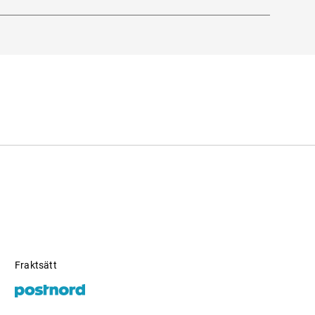
Fraktsätt