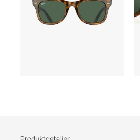
Produktdetaljer