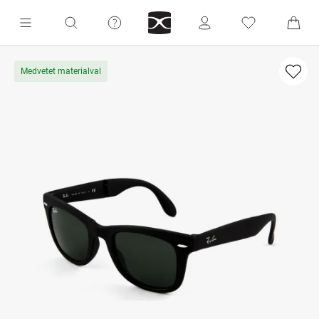
Medvetet materialval