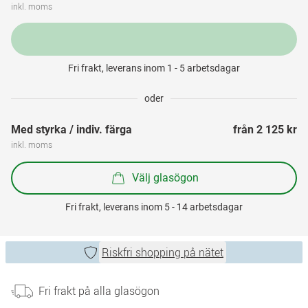
inkl. moms
Fri frakt, leverans inom 1 - 5 arbetsdagar
oder
Med styrka / indiv. färga
från 
2 125 kr
inkl. moms
Välj glasögon
Fri frakt, leverans inom 5 - 14 arbetsdagar
Riskfri shopping på nätet
Fri frakt på alla glasögon