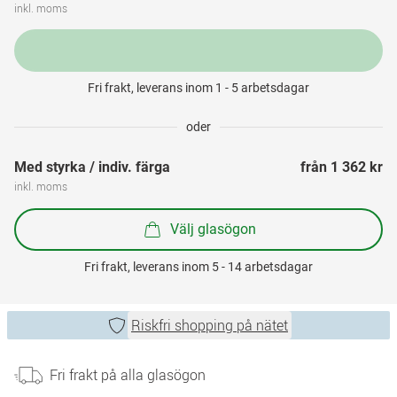
inkl. moms
Fri frakt, leverans inom 1 - 5 arbetsdagar
oder
Med styrka / indiv. färga
från 
1 362 kr
inkl. moms
Välj glasögon
Fri frakt, leverans inom 5 - 14 arbetsdagar
Riskfri shopping på nätet
Fri frakt på alla glasögon