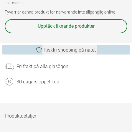
inkl. moms
Tyvärr är denna produkt för närvarande inte tillgänglig online
Upptäck liknande produkter
Riskfri shopping på nätet
Fri frakt på alla glasögon
30 dagars öppet köp
Produktdetaljer