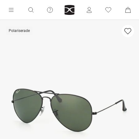
Polariserade