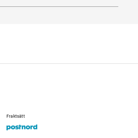
Fraktsätt