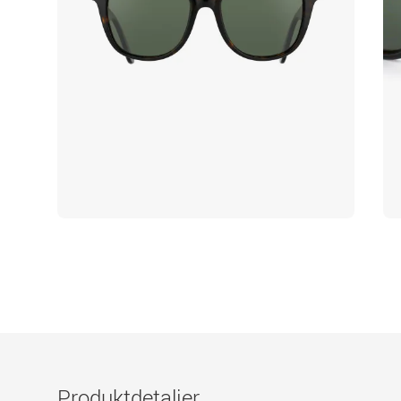
Produktdetaljer