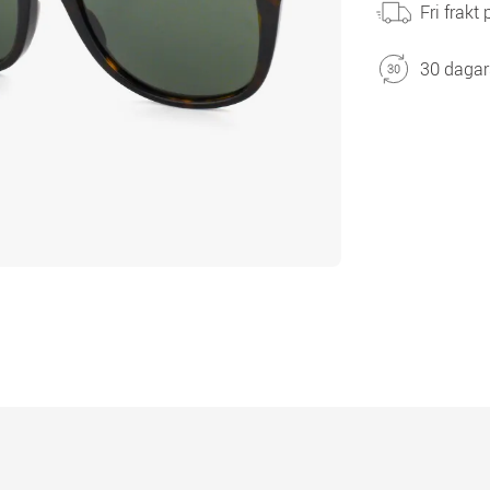
Fri frakt
30 dagar