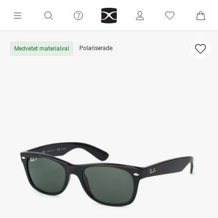
Polariserade
Medvetet materialval