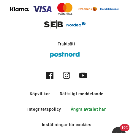
Fraktsätt
Köpvillkor
Rättsligt meddelande
Integritetspolicy
Ångra avtalet här
Inställningar för cookies
10%