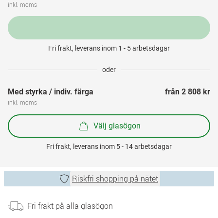
inkl. moms
Fri frakt, leverans inom 1 - 5 arbetsdagar
oder
Med styrka / indiv. färga
från 
2 808 kr
inkl. moms
Välj glasögon
Fri frakt, leverans inom 5 - 14 arbetsdagar
Riskfri shopping på nätet
Fri frakt på alla glasögon