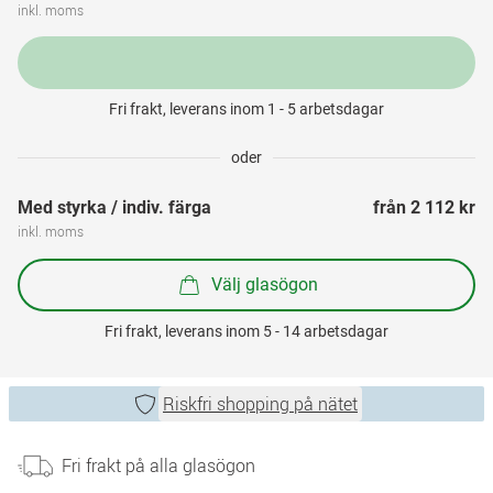
inkl. moms
Fri frakt, leverans inom 1 - 5 arbetsdagar
oder
Med styrka / indiv. färga
från 
2 112 kr
inkl. moms
Välj glasögon
Fri frakt, leverans inom 5 - 14 arbetsdagar
Riskfri shopping på nätet
Fri frakt på alla glasögon