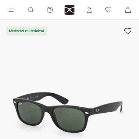
Medvetet materialval