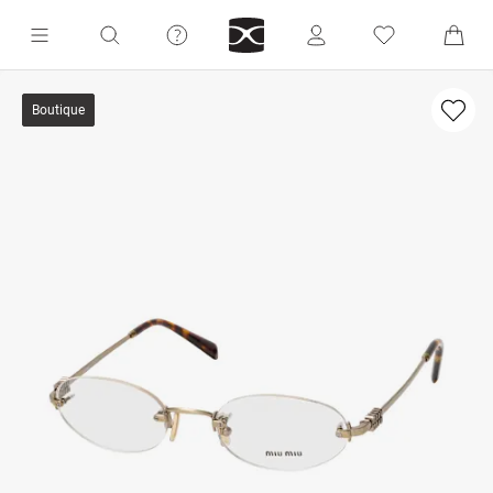
Boutique