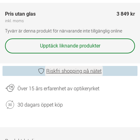
Pris utan glas
3 849 kr
inkl. moms
Tyvärr är denna produkt för närvarande inte tillgänglig online
Upptäck liknande produkter
Riskfri shopping på nätet
Över 15 års erfarenhet av optikeryrket
30 dagars öppet köp