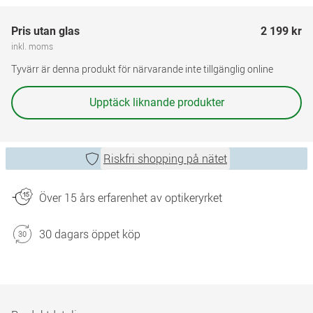
Pris utan glas
2 199 kr
inkl. moms
Tyvärr är denna produkt för närvarande inte tillgänglig online
Upptäck liknande produkter
Riskfri shopping på nätet
Över 15 års erfarenhet av optikeryrket
30 dagars öppet köp