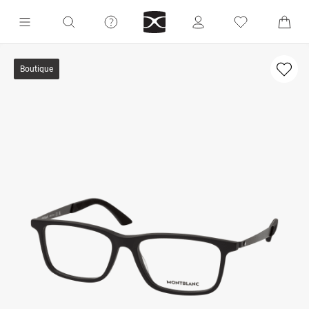
Boutique