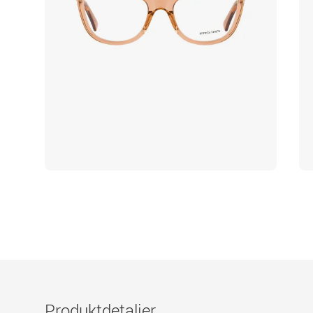
Produktdetaljer