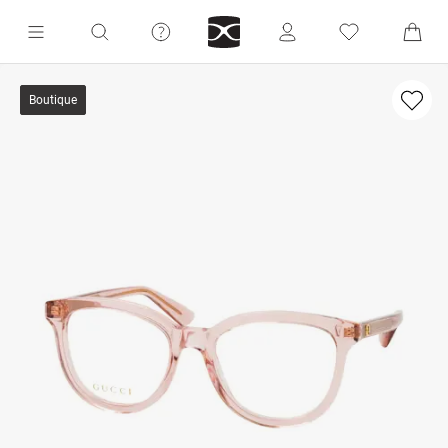
Boutique