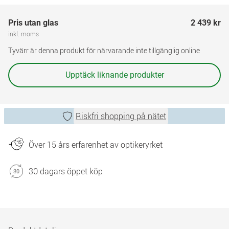
Pris utan glas
2 439 kr
inkl. moms
Tyvärr är denna produkt för närvarande inte tillgänglig online
Upptäck liknande produkter
Riskfri shopping på nätet
Över 15 års erfarenhet av optikeryrket
30 dagars öppet köp