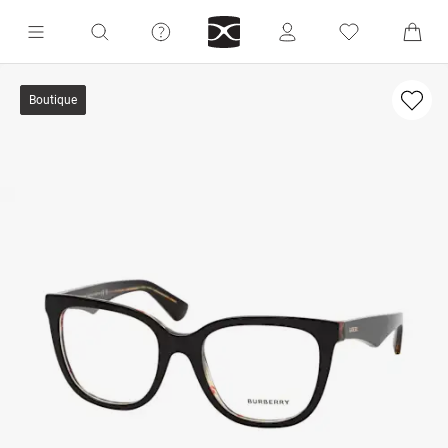
Boutique