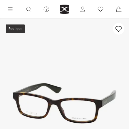
Boutique