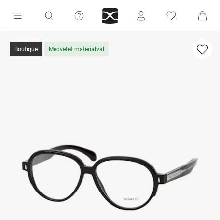
Boutique
Medvetet materialval