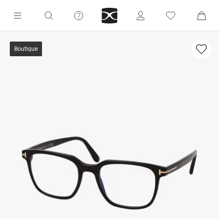
Boutique