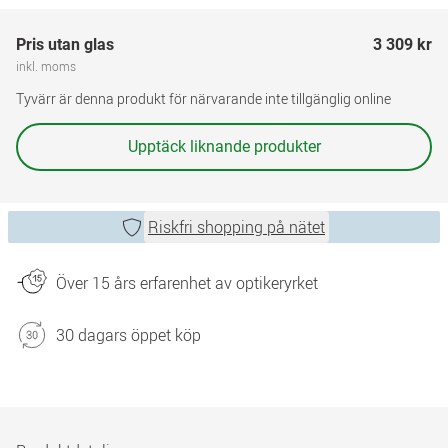
Pris utan glas
3 309 kr
inkl. moms
Tyvärr är denna produkt för närvarande inte tillgänglig online
Upptäck liknande produkter
Riskfri shopping på nätet
Över 15 års erfarenhet av optikeryrket
30 dagars öppet köp