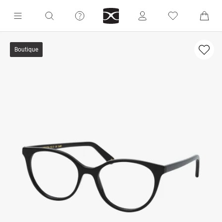
Boutique