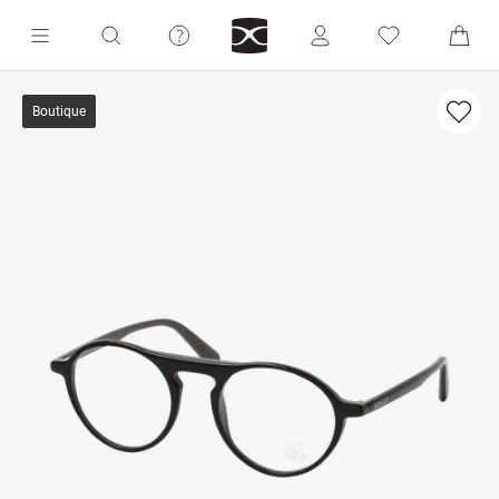
Boutique