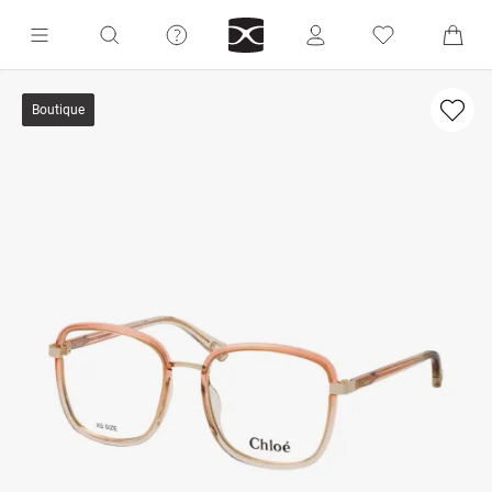
Boutique