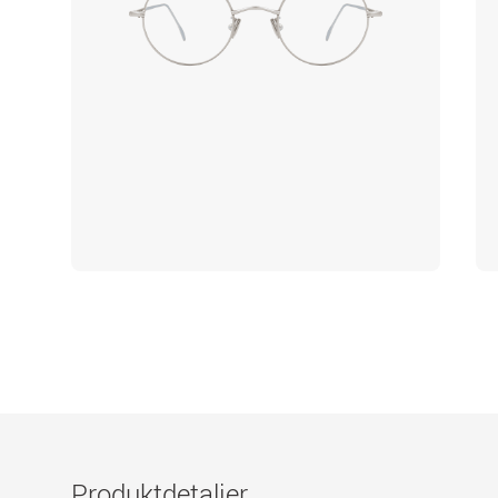
Produktdetaljer