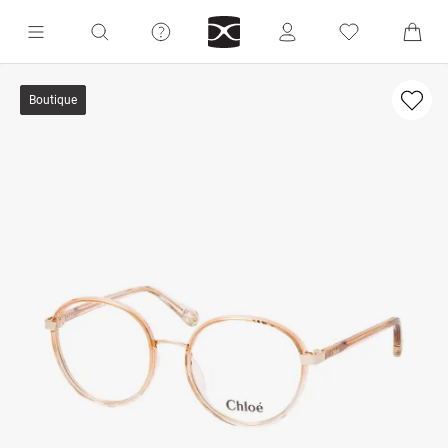
Boutique