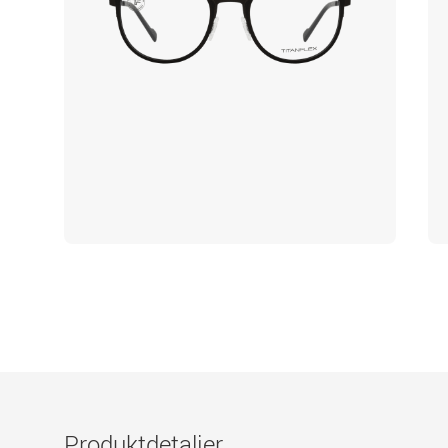
Produktdetaljer