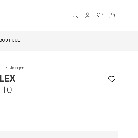
BOUTIQUE
FLEX Glasögon
LEX
 10