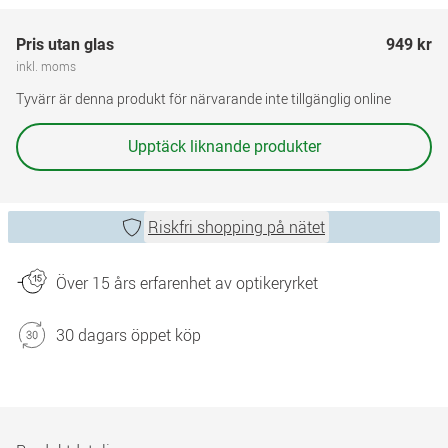
Pris utan glas
949 kr
inkl. moms
Tyvärr är denna produkt för närvarande inte tillgänglig online
Upptäck liknande produkter
Riskfri shopping på nätet
Över 15 års erfarenhet av optikeryrket
30 dagars öppet köp