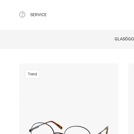
SERVICE
GLASÖG
Trend