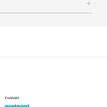
Fraktsätt