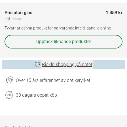
Pris utan glas
1 859 kr
inkl. moms
Tyvärr är denna produkt för närvarande inte tillgänglig online
Upptäck liknande produkter
Riskfri shopping på nätet
Över 15 års erfarenhet av optikeryrket
30 dagars öppet köp