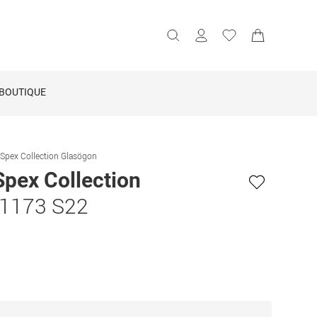
BOUTIQUE
 Spex Collection Glasögon
Spex Collection
1173 S22