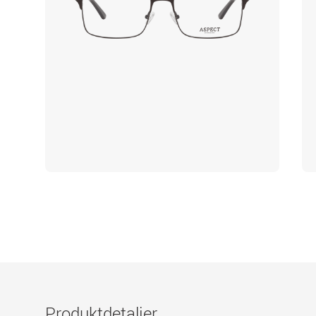
Produktdetaljer