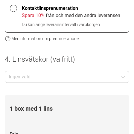
Kontaktlinsprenumeration
Spara 10%
från och med den andra leveransen
Du kan ange leveransintervall i varukorgen.
Mer information om prenumerationer
4. Linsvätskor (valfritt)
Ingen vald
1 box med 1 lins