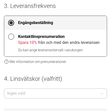
3. Leveransfrekvens
Engångsbeställning
Kontaktlinsprenumeration
Spara 10%
från och med den andra leveransen
Du kan ange leveransintervall i varukorgen.
Mer information om prenumerationer
4. Linsvätskor (valfritt)
Ingen vald