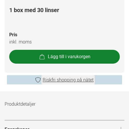
1 box med 30 linser
Pris
inkl. moms
Lägg till i varukorgen
Riskfri shopping på nätet
Produktdetaljer