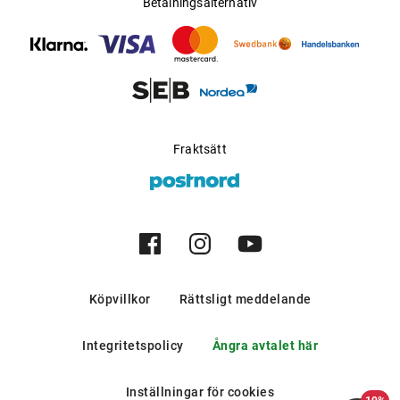
Betalningsalternativ
Fraktsätt
Köpvillkor
Rättsligt meddelande
Integritetspolicy
Ångra avtalet här
Inställningar för cookies