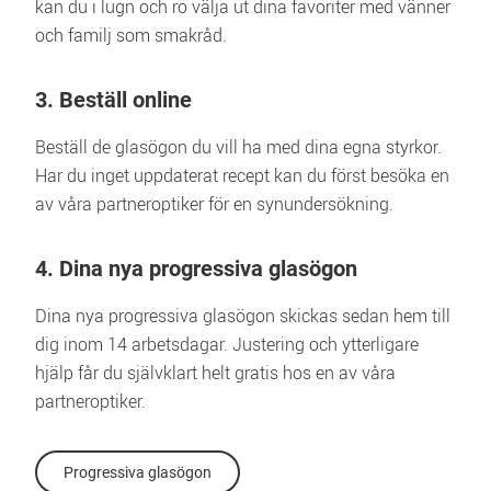
kan du i lugn och ro välja ut dina favoriter med vänner 
och familj som smakråd.
3. Beställ online
Beställ de glasögon du vill ha med dina egna styrkor. 
Har du inget uppdaterat recept kan du först besöka en 
av våra partneroptiker för en synundersökning.
4. Dina nya progressiva glasögon
Dina nya progressiva glasögon skickas sedan hem till 
dig inom 14 arbetsdagar. Justering och ytterligare 
hjälp får du självklart helt gratis hos en av våra 
partneroptiker.
Progressiva glasögon