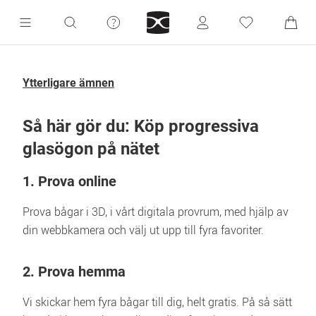
Ytterligare ämnen
Så här gör du: Köp progressiva 
glasögon på nätet
1. Prova online
Prova bågar i 3D, i vårt digitala provrum, med hjälp av 
din webbkamera och välj ut upp till fyra favoriter.
2. Prova hemma
Vi skickar hem fyra bågar till dig, helt gratis. På så sätt 